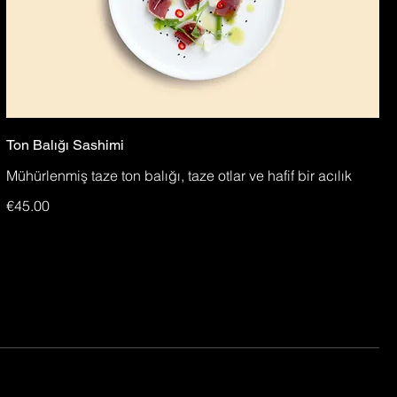
Ton Balığı Sashimi
Mühürlenmiş taze ton balığı, taze otlar ve hafif bir acılık
€45.00