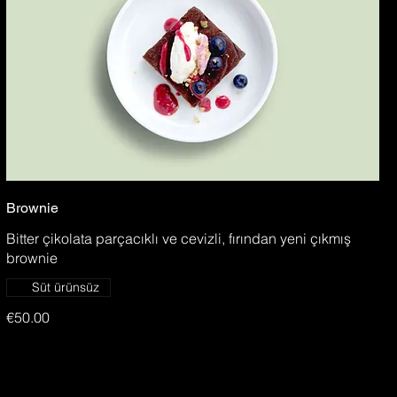
Brownie
Bitter çikolata parçacıklı ve cevizli, fırından yeni çıkmış
brownie
Süt ürünsüz
€50.00