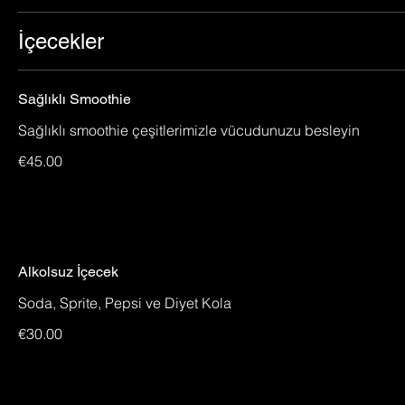
İçecekler
Sağlıklı Smoothie
Sağlıklı smoothie çeşitlerimizle vücudunuzu besleyin
€45.00
Alkolsuz İçecek
Soda, Sprite, Pepsi ve Diyet Kola
€30.00