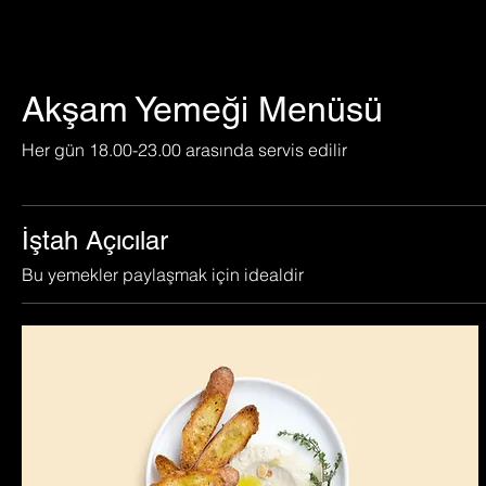
Akşam Yemeği Menüsü
Her gün 18.00-23.00 arasında servis edilir
İştah Açıcılar
Bu yemekler paylaşmak için idealdir