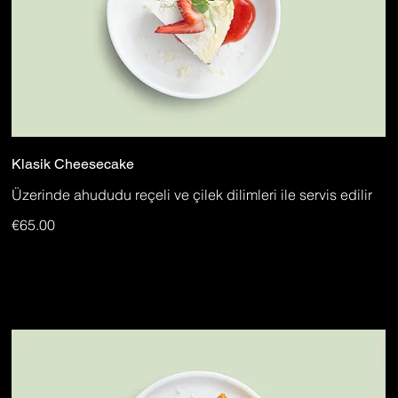
Klasik Cheesecake
Üzerinde ahududu reçeli ve çilek dilimleri ile servis edilir
€65.00