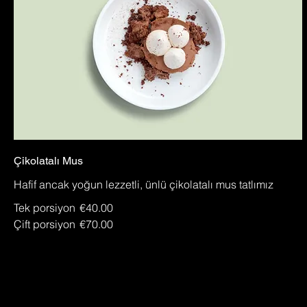
Çikolatalı Mus
Hafif ancak yoğun lezzetli, ünlü çikolatalı mus tatlımız
Tek porsiyon
€40.00
Çift porsiyon
€70.00